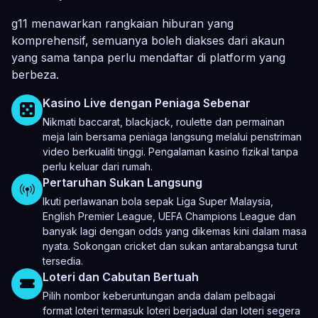
g11 menawarkan rangkaian hiburan yang
komprehensif, semuanya boleh diakses dari akaun
yang sama tanpa perlu mendaftar di platform yang
berbeza.
Kasino Live dengan Peniaga Sebenar
Nikmati baccarat, blackjack, roulette dan permainan
meja lain bersama peniaga langsung melalui penstriman
video berkualiti tinggi. Pengalaman kasino fizikal tanpa
perlu keluar dari rumah.
Pertaruhan Sukan Langsung
Ikuti perlawanan bola sepak Liga Super Malaysia,
English Premier League, UEFA Champions League dan
banyak lagi dengan odds yang dikemas kini dalam masa
nyata. Sokongan cricket dan sukan antarabangsa turut
tersedia.
Loteri dan Cabutan Bertuah
Pilih nombor keberuntungan anda dalam pelbagai
format loteri termasuk loteri berjadual dan loteri segera