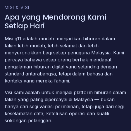
MISI & VISI
Apa yang Mendorong Kami
Setiap Hari
Misi g11 adalah mudah: menjadikan hiburan dalam
talian lebih mudah, lebih selamat dan lebih
menyeronokkan bagi setiap pengguna Malaysia. Kami
percaya bahawa setiap orang berhak mendapat
pengalaman hiburan digital yang setanding dengan
standard antarabangsa, tetapi dalam bahasa dan
konteks yang mereka fahami.
Visi kami adalah untuk menjadi platform hiburan dalam
talian yang paling dipercayai di Malaysia — bukan
hanya dari segi variasi permainan, tetapi juga dari segi
keselamatan data, ketelusan operasi dan kualiti
sokongan pelanggan.