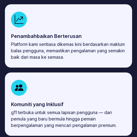
Penambahbaikan Berterusan
Platform kami sentiasa dikemas kini berdasarkan maklum
balas pengguna, memastikan pengalaman yang semakin
baik dari masa ke semasa.
Komuniti yang Inklusif
g11 terbuka untuk semua lapisan pengguna — dari
pemula yang baru bermula hingga pemain
berpengalaman yang mencari pengalaman premium.