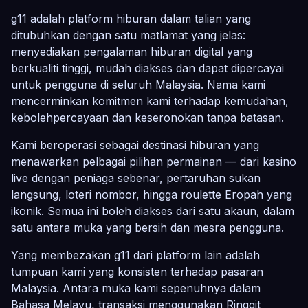
g11 adalah platform hiburan dalam talian yang
ditubuhkan dengan satu matlamat yang jelas:
menyediakan pengalaman hiburan digital yang
berkualiti tinggi, mudah diakses dan dapat dipercayai
untuk pengguna di seluruh Malaysia. Nama kami
mencerminkan komitmen kami terhadap kemudahan,
kebolehpercayaan dan keseronokan tanpa batasan.
Kami beroperasi sebagai destinasi hiburan yang
menawarkan pelbagai pilihan permainan — dari kasino
live dengan peniaga sebenar, pertaruhan sukan
langsung, loteri nombor, hingga roulette Eropah yang
ikonik. Semua ini boleh diakses dari satu akaun, dalam
satu antara muka yang bersih dan mesra pengguna.
Yang membezakan g11 dari platform lain adalah
tumpuan kami yang konsisten terhadap pasaran
Malaysia. Antara muka kami sepenuhnya dalam
Bahasa Melayu, transaksi menggunakan Ringgit