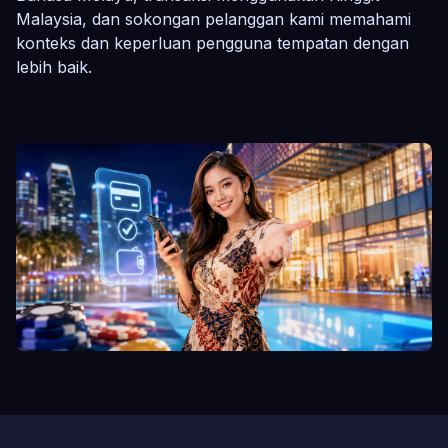
Malaysia, dan sokongan pelanggan kami memahami
konteks dan keperluan pengguna tempatan dengan
lebih baik.