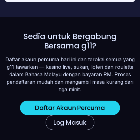
Sedia untuk Bergabung
Bersama g11?
Daftar akaun percuma hari ini dan terokai semua yang
g11 tawarkan — kasino live, sukan, loteri dan roulette
dalam Bahasa Melayu dengan bayaran RM. Proses
pendaftaran mudah dan mengambil masa kurang dari
tiga minit.
Daftar Akaun Percuma
Log Masuk