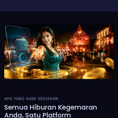
APA YANG KAMI SEDIAKAN
Semua Hiburan Kegemaran
Anda, Satu Platform