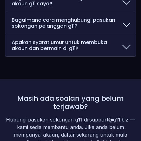
akaun g11 saya?
Bagaimana cara menghubungi pasukan
sokongan pelanggan g11?
Apakah syarat umur untuk membuka
akaun dan bermain di g11?
Masih ada soalan yang belum
terjawab?
Hubungi pasukan sokongan g11 di
support@g11.biz
—
kami sedia membantu anda. Jika anda belum
mempunyai akaun, daftar sekarang untuk mula