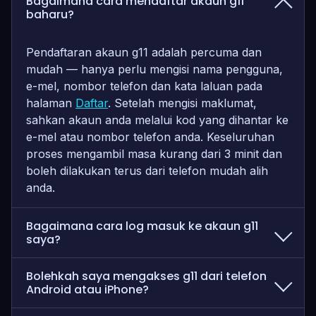
Bagaimana cara mendaftar akaun g11
baharu?
Pendaftaran akaun g11 adalah percuma dan
mudah — hanya perlu mengisi nama pengguna,
e-mel, nombor telefon dan kata laluan pada
halaman
Daftar
. Setelah mengisi maklumat,
sahkan akaun anda melalui kod yang dihantar ke
e-mel atau nombor telefon anda. Keseluruhan
proses mengambil masa kurang dari 3 minit dan
boleh dilakukan terus dari telefon mudah alih
anda.
Bagaimana cara log masuk ke akaun g11
saya?
Bolehkah saya mengakses g11 dari telefon
Android atau iPhone?