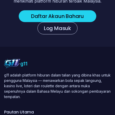
menikmati platform hiburan terbaik Malaysia.
Daftar Akaun Baharu
Log Masuk
g11
g11 adalah platform hiburan dalam talian yang dibina khas untuk
pengguna Malaysia — menawarkan bola sepak langsung,
kasino live, loteri dan roulette dengan antara muka
sepenuhnya dalam Bahasa Melayu dan sokongan pembayaran
tempatan.
Pautan Utama